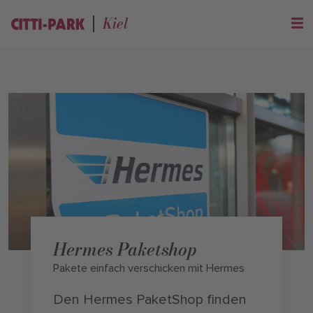
Kiel
Hermes Paketshop
Pakete einfach verschicken mit Hermes
Den Hermes PaketShop finden