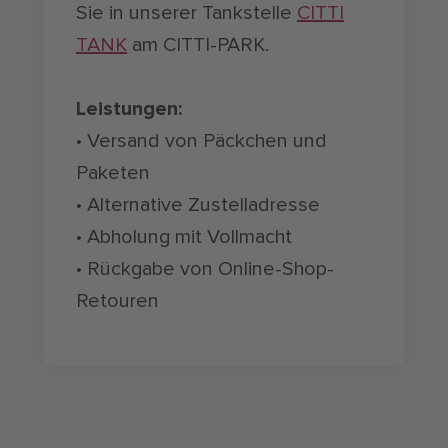
Sie in unserer Tankstelle
CITTI
TANK
am CITTI-PARK.
Leistungen:
• Versand von Päckchen und
Paketen
• Alternative Zustelladresse
• Abholung mit Vollmacht
• Rückgabe von Online-Shop-
Retouren