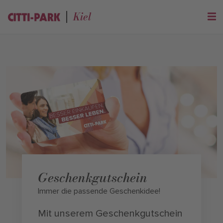
Kiel
Geschenkgutschein
Immer die passende Geschenkidee!
Mit unserem Geschenkgutschein