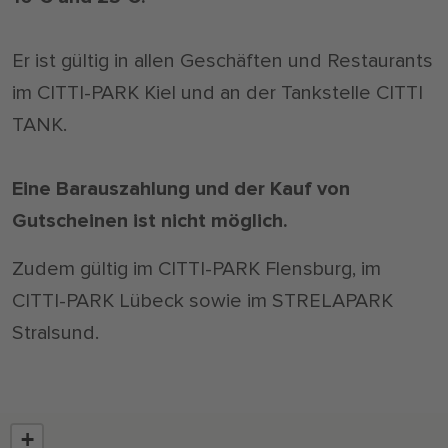
Er ist gültig in allen Geschäften und Restaurants
im CITTI-PARK Kiel und an der Tankstelle CITTI
TANK.
Eine Barauszahlung und der Kauf von
Gutscheinen ist nicht möglich.
Zudem gültig im CITTI-PARK Flensburg, im
CITTI-PARK Lübeck sowie im STRELAPARK
Stralsund.
+