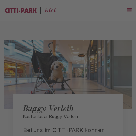
Kiel
Buggy-Verleih
Kostenloser Buggy-Verleih
Bei uns im CITTI-PARK können