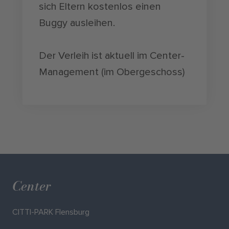
sich Eltern kostenlos einen
Buggy ausleihen.
Der Verleih ist aktuell im Center-
Management (im Obergeschoss)
Center
CITTI-PARK Flensburg