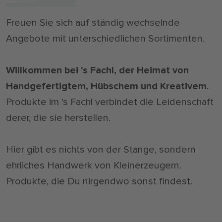
Freuen Sie sich auf ständig wechselnde
Angebote mit unterschiedlichen Sortimenten.
Willkommen bei 's Fachl, der Heimat von
Handgefertigtem, Hübschem und Kreativem
.
Produkte im 's Fachl verbindet die Leidenschaft
derer, die sie herstellen.
Hier gibt es nichts von der Stange, sondern
ehrliches Handwerk von Kleinerzeugern.
Produkte, die Du nirgendwo sonst findest.