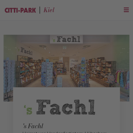
Kiel
's Fachl