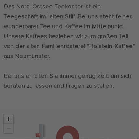
Das Nord-Ostsee Teekontor ist ein
Teegeschäft im "alten Stil". Bei uns steht feiner,
wunderbarer Tee und Kaffee im Mittelpunkt.
Unsere Kaffees beziehen wir zum großen Teil
von der alten Familienrösterei "Holstein-Kaffee"
aus Neumünster.
Bei uns erhalten Sie immer genug Zeit, um sich
beraten zu lassen und Fragen zu stellen.
+
−