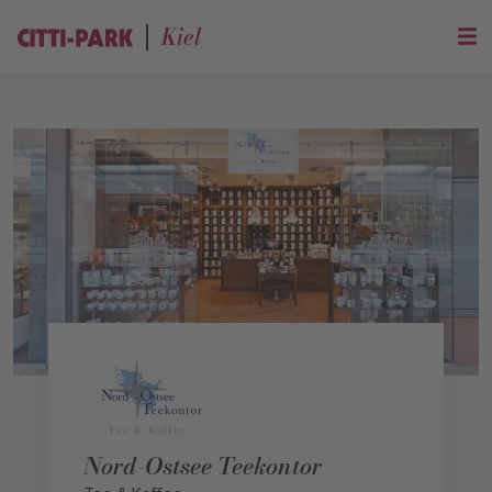
Kiel
Nord-Ostsee Teekontor