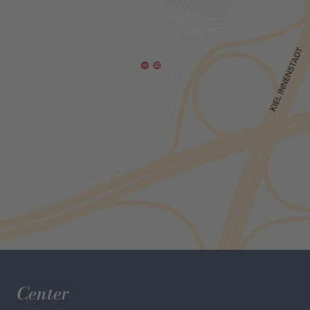
Center