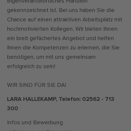
eigenverantwortliches Handeln
gekennzeichnet ist. Bei uns haben Sie die
Chance auf einen attraktiven Arbeitsplatz mit
hochmotivierten Kollegen. Wir bieten Ihnen
ein breit gefächertes Angebot und helfen
Ihnen die Kompetenzen zu erlernen, die Sie
benötigen, um mit uns gemeinsam
erfolgreich zu sein!
WIR SIND FÜR SIE DA!
LARA HALLEKAMP, Telefon: 02562 - 713
300
Infos und Bewerbung