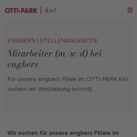
Kiel
ENGBERS | STELLENANGEBOTE
Mitarbeiter (m/w/d) bei
engbers
Für unsere engbers Filiale im CITTI-PARK Kiel
suchen wir Verstärkung (w/m/d).
Wir suchen für unsere engbers Filiale im