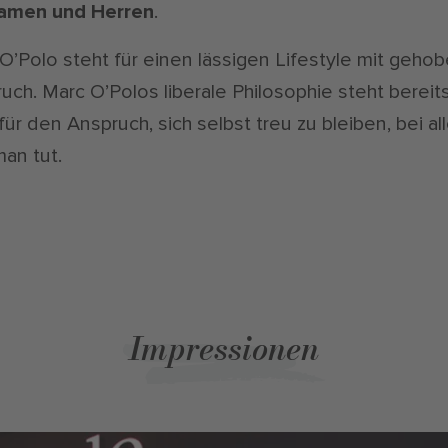
Damen und Herren
.
O’Polo steht für einen lässigen Lifestyle mit geh
uch. Marc O’Polos liberale Philosophie steht bereits
für den Anspruch, sich selbst treu zu bleiben, bei al
an tut.
Impressionen