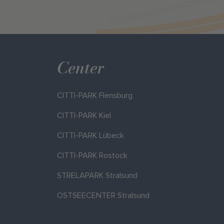
Center
CITTI-PARK Flensburg
CITTI-PARK Kiel
CITTI-PARK Lübeck
CITTI-PARK Rostock
STRELAPARK Stralsund
OSTSEECENTER Stralsund