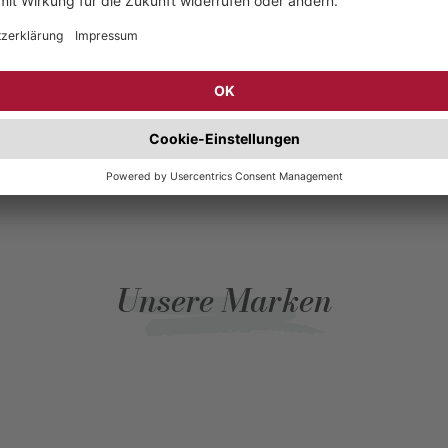
Unsere Marken