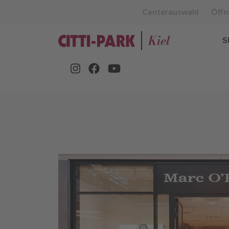
Centerauswahl
Öffn
Kiel
S