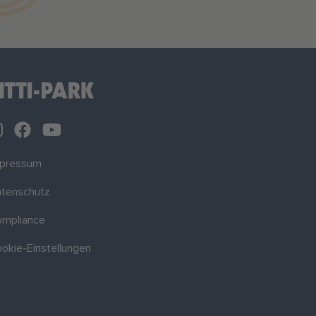
mpressum
tenschutz
mpliance
okie-Einstellungen