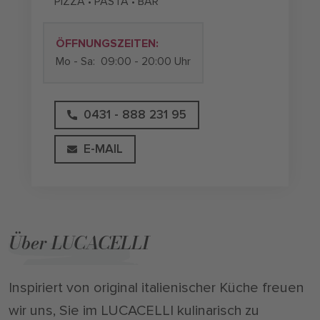
PIZZA • PASTA • BAR
ÖFFNUNGSZEITEN:
Mo - Sa:
09:00 - 20:00 Uhr
0431 - 888 231 95
E-MAIL
Über LUCACELLI
Inspiriert von original italienischer Küche freuen
wir uns, Sie im LUCACELLI kulinarisch zu