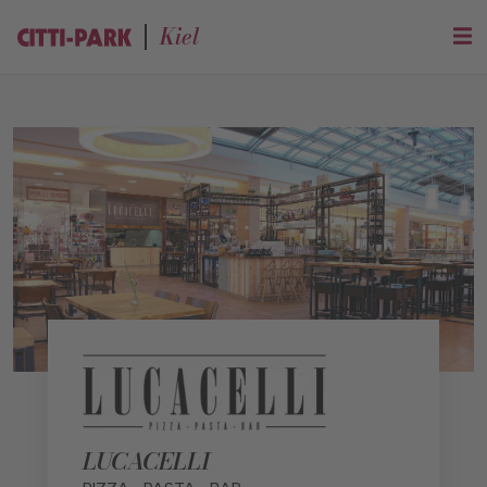
Kiel
LUCACELLI