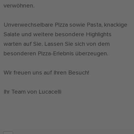
verwöhnen.
Unverwechselbare Pizza sowie Pasta, knackige
Salate und weitere besondere Highlights
warten auf Sie. Lassen Sie sich von dem
besonderen Pizza-Erlebnis überzeugen.
Wir freuen uns auf Ihren Besuch!
Ihr Team von Lucacelli