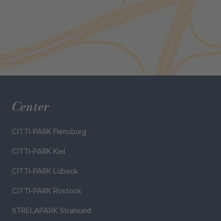
Center
CITTI-PARK Flensburg
CITTI-PARK Kiel
CITTI-PARK Lübeck
CITTI-PARK Rostock
STRELAPARK Stralsund