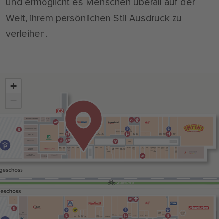
und ermöglicht es Menschen überall auf der
Welt, ihrem persönlichen Stil Ausdruck zu
verleihen.
+
−