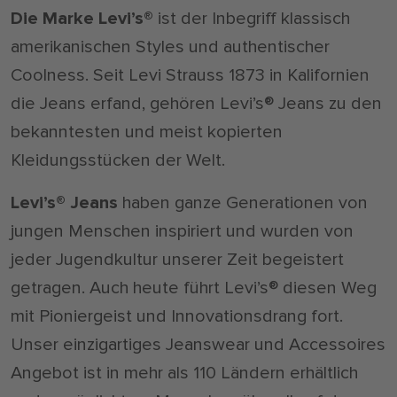
Die Marke Levi’s®
ist der Inbegriff klassisch
amerikanischen Styles und authentischer
Coolness. Seit Levi Strauss 1873 in Kalifornien
die Jeans erfand, gehören Levi’s® Jeans zu den
bekanntesten und meist kopierten
Kleidungsstücken der Welt.
Levi’s® Jeans
haben ganze Generationen von
jungen Menschen inspiriert und wurden von
jeder Jugendkultur unserer Zeit begeistert
getragen. Auch heute führt Levi’s® diesen Weg
mit Pioniergeist und Innovationsdrang fort.
Unser einzigartiges Jeanswear und Accessoires
Angebot ist in mehr als 110 Ländern erhältlich