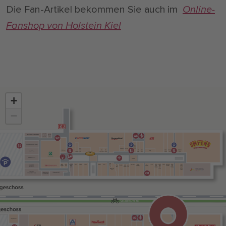
Die Fan-Artikel bekommen Sie auch im
Online-
Fanshop von Holstein Kiel
+
−