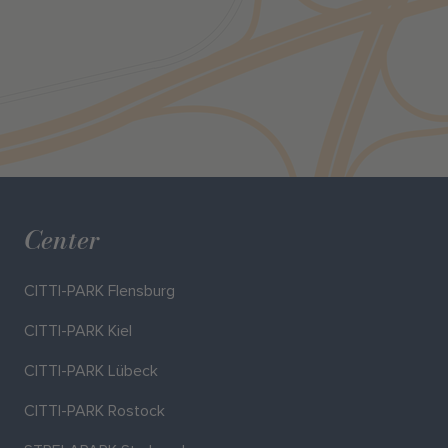
Center
CITTI-PARK Flensburg
CITTI-PARK Kiel
CITTI-PARK Lübeck
CITTI-PARK Rostock