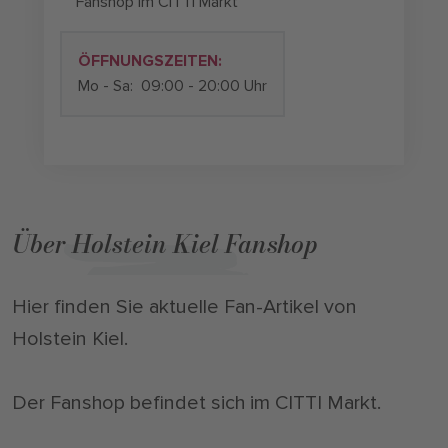
Fanshop im CITTI Markt
ÖFFNUNGSZEITEN:
Mo - Sa:
09:00 - 20:00 Uhr
Über Holstein Kiel Fanshop
Hier finden Sie aktuelle Fan-Artikel von
Holstein Kiel.
Der Fanshop befindet sich im CITTI Markt.