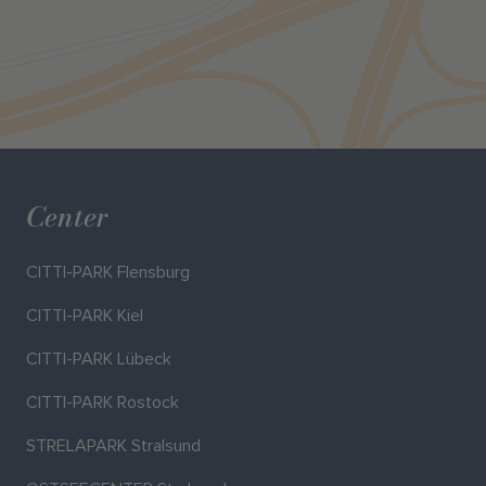
Center
CITTI-PARK Flensburg
CITTI-PARK Kiel
CITTI-PARK Lübeck
CITTI-PARK Rostock
STRELAPARK Stralsund