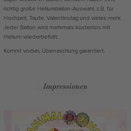
richtig große Heliumballon-Auswahl, z.B. für
Hochzeit, Taufe, Valentinstag und vieles mehr.
Jeder Ballon wird mehrmals kostenlos mit
Helium wiederbefüllt.
Kommt vorbei, Überraschung garantiert.
Impressionen