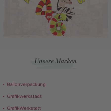
Unsere Marken
• Ballonverpackung
• Grafikwerkstadt
• GrafikWerkstatt