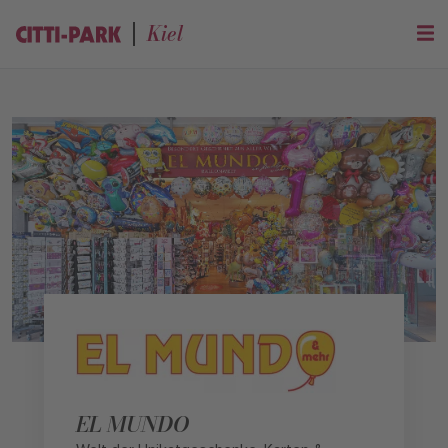
Kiel
EL MUNDO