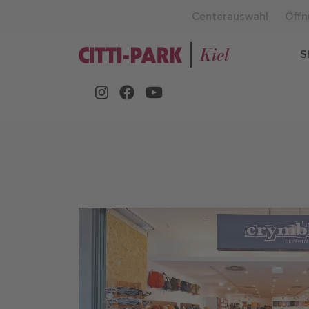
Centerauswahl
Öffn
Kiel
S