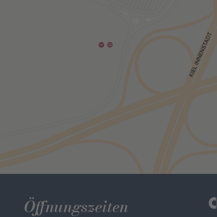
Öffnungszeiten