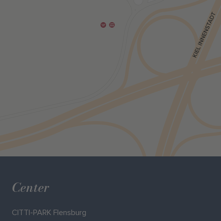
Center
CITTI-PARK Flensburg