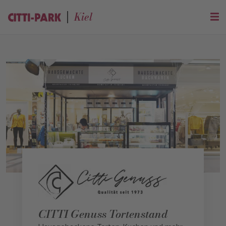
Kiel
CITTI Genuss Tortenstand