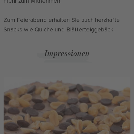
mehr zum Mitnehmen.
Zum Feierabend erhalten Sie auch herzhafte
Snacks wie Quiche und Blätterteiggebäck.
Impressionen