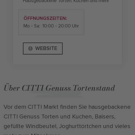
Hausgebackene Torten, Kuchen und mehr
ÖFFNUNGSZEITEN:
Mo - Sa:
10:00 - 20:00 Uhr
WEBSITE
Über CITTI Genuss Tortenstand
Vor dem CITTI Markt finden Sie hausgebackene
CITTI Genuss Torten und Kuchen, Baisers,
gefüllte Windbeutel, Joghurttörtchen und vieles