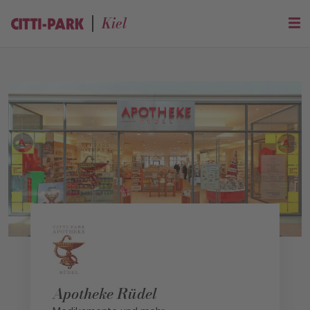
Kiel
Apotheke Rüdel