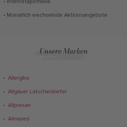
• Internetapotheke
• Monatlich wechselnde Aktionsangebote
Unsere Marken
• Allergika
• Allgäuer Latschenkiefer
• Allpresan
• Almased