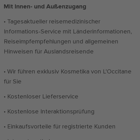
Mit Innen- und Außenzugang
• Tagesaktueller reisemedizinischer
Informations-Service mit Länderinformationen,
Reiseimpfempfehlungen und allgemeinen
Hinweisen für Auslandsreisende
• Wir führen exklusiv Kosmetika von L'Occitane
für Sie
• Kostenloser Lieferservice
• Kostenlose Interaktionsprüfung
• Einkaufsvorteile für registrierte Kunden