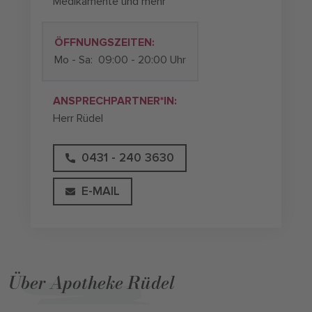
Medikamente und mehr
ÖFFNUNGSZEITEN:
Mo - Sa:
09:00 - 20:00 Uhr
ANSPRECHPARTNER*IN:
Herr Rüdel
0431 - 240 3630
E-MAIL
Über Apotheke Rüdel