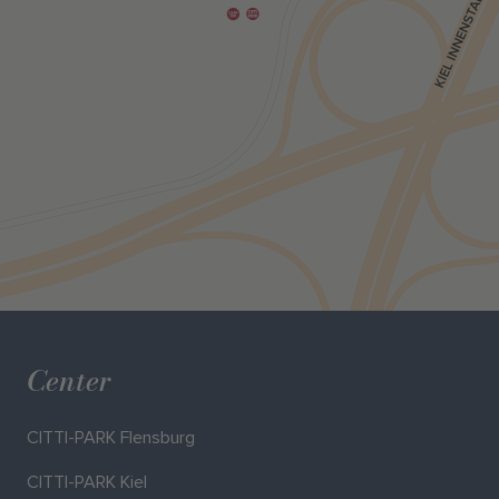
Center
CITTI-PARK Flensburg
CITTI-PARK Kiel